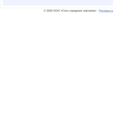
© 2026 ООО «Сеть городских порталов» ·
Реклама н