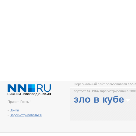
Персональный сайт пользователя
зло 
портрет № 1964 зарегистрирован в 2001
зло в кубе
Привет, Гость !
-
Войти
-
Зарегистрироваться